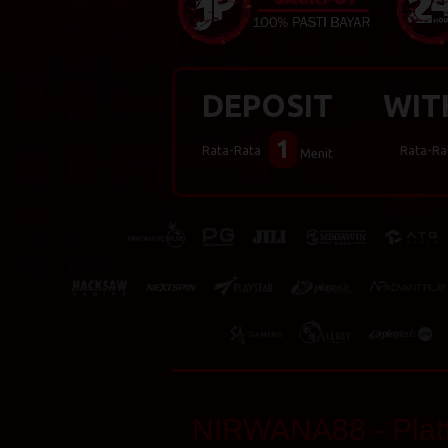
DEPOSIT
WI
1
Night City
Mi
Rata-Rata
Rata-Ra
Menit
Double Happiness
Swee
NIRWANA88 - Plat