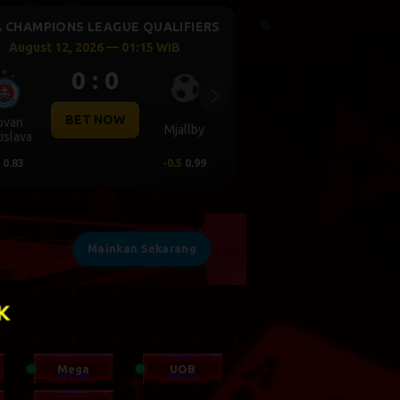
6/8/2026
KAMIS 2/2/2023
A CHAMPIONS LEAGUE QUALIFIERS
August 12, 2026 — 01:15 WIB
0 : 0
Next
BET NOW
ovan
Mjallby
islava
y 2
Super Power Bank
5
0.83
-0.5
0.99
Mainkan Sekarang
gy
Mahjong Wilds 2
BNI
BRI
Permata
BJB