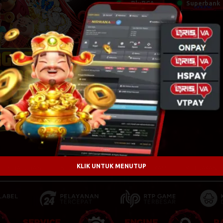
PANIN
OCBC
JAGO
SeaBank
E Money & Pulsa
Jenius
DANA
ong Rich Ways
Sung Wukong
Wild Disco N
GOPAY
LinkAja
Lain-lain
QRIS
KLIK UNTUK MENUTUP
PERATURAN
|
INFORMASI BANK
|
HUBUNGI KAMI
|
KEBIJAKAN P
Mafia
Hero of the 3
The Chicken 
Kingdoms - Cao Cao