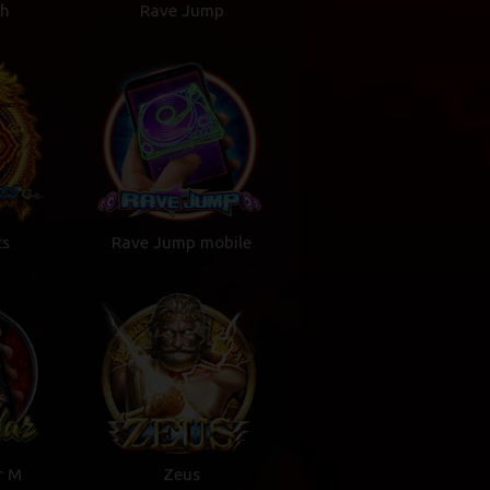
gh
Rave Jump
ts
Rave Jump mobile
r M
Zeus