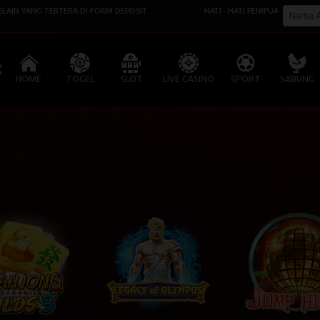
 TERTERA DI FORM DEPOSIT
HATI - HATI PENIPUAN MENGATASNAMAKA
HOME
TOGEL
SLOT
LIVE CASINO
SPORT
SABUNG