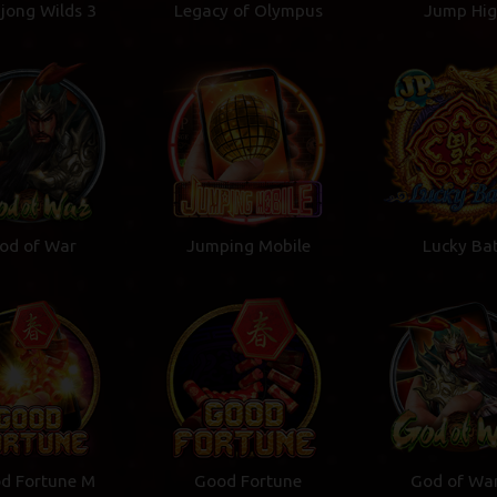
jong Wilds 3
Legacy of Olympus
Jump Hi
od of War
Jumping Mobile
Lucky Ba
d Fortune M
Good Fortune
God of Wa