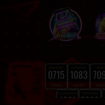
Fly Out
Di
SINGAPORE
HONGKONG
SYDNE
0715
1083
70
5/8/2026
6/8/2026
6/8/20
TOTO MACAU2300
TOTO WUHAN
1391
7006
Fa Cai Shen 2
Mo