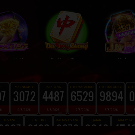
sco Night M
Da Hong Zhong
Jump Higher 
Y
MAGNUM4D
HAIPHONG
TOTO MACAU0000
TOTO MACAU1300
TOTO
97
3072
4487
6529
9894
0
26
5/8/2026
6/8/2026
7/8/2026
6/8/2026
HK SIANG
SG METRO
MALAYSIA SIANG
QATAR
MALAYSIA
8867
9123
6379
6642
454
ve n Jump
Lucky Bats M
168 Lucky 