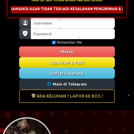
TRANSAKSI AGAR TIDAK TERJADI KESALAHAN PENGIRIMAN & GUNAKAN 
Remember Me
Masuk
Lupa User & Pass
Daftar Sekarang
Main di Telegram
ADA KELUHAN ? LAPOR KE BOS !