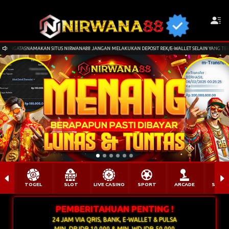
ATASNAMAKAN SITUS NIRWANA88 JANGAN MELAKUKAN DEPOSIT REK/E-WALLET SELAIN YANG TERTERA DI 
TOGEL
SLOT
LIVE CASINO
SPORT
ARCADE
SABU
PEMBERITAHUAN PENTING !
24 JAM VIA QRIS, BANK, E-WALLET & PULSA
MIN. DP IDR 10.000 & MIN. WD IDR 50.000