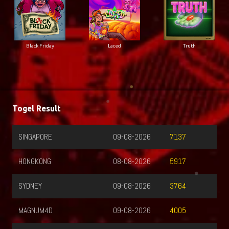
Black Friday
Laced
Truth
Togel Result
8-2026
TOTO MACAU2300
08-08-2026
7137
8-2026
TOTO WUHAN
09-08-2026
5917
8-2026
HK SIANG
09-08-2026
3764
8-2026
SG METRO
09-08-2026
4005