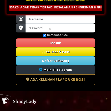
NSAKSI AGAR TIDAK TERJADI KESALAHAN PENGIRIMAN & GUNAKAN NOMI
Remember Me
Masuk
Lupa User & Pass
Daftar Sekarang
Main di Telegram
ADA KELUHAN ? LAPOR KE BOS !
ShadyLady