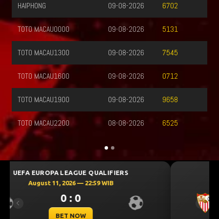
8-2026
MALAYSIA SIANG
09-08-2026
6702
8-2026
QATAR
08-08-2026
5131
8-2026
MALAYSIA
09-08-2026
7545
8-2026
MACAU
09-08-2026
0712
8-2026
9658
8-2026
6525
SPAIN LA LIGA
August 16, 2026 — 02:30 WIB
0 : 0
Previous
Next
BET NOW