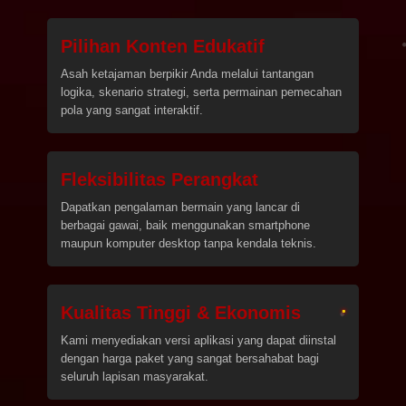
Pilihan Konten Edukatif
Asah ketajaman berpikir Anda melalui tantangan
logika, skenario strategi, serta permainan pemecahan
pola yang sangat interaktif.
Fleksibilitas Perangkat
Dapatkan pengalaman bermain yang lancar di
berbagai gawai, baik menggunakan smartphone
maupun komputer desktop tanpa kendala teknis.
Kualitas Tinggi & Ekonomis
Kami menyediakan versi aplikasi yang dapat diinstal
dengan harga paket yang sangat bersahabat bagi
seluruh lapisan masyarakat.