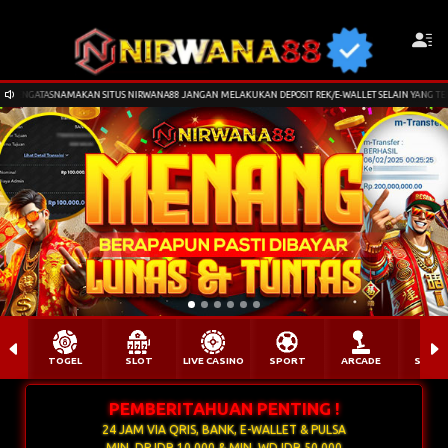
TASNAMAKAN SITUS NIRWANA88 JANGAN MELAKUKAN DEPOSIT REK/E-WALLET SELAIN YANG TERTERA DI F
TOGEL
SLOT
LIVE CASINO
SPORT
ARCADE
SABU
PEMBERITAHUAN PENTING !
24 JAM VIA QRIS, BANK, E-WALLET & PULSA
MIN. DP IDR 10.000 & MIN. WD IDR 50.000