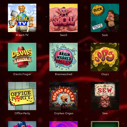
Preach TV
Swoll
Suck
Devils Finger
Brainwashed
Oops
Office Party
Orphan Organ
Sew